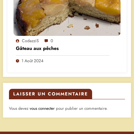
CodazziS
0
Gâteau aux pêches
1 Août 2024
LAISSER UN COMMENTAIRE
Vous devez
vous connecter
pour publier un commentaire.