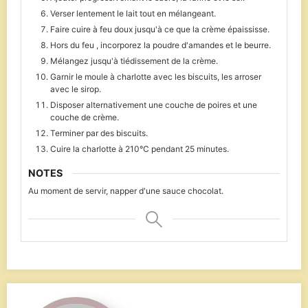
Verser lentement le lait tout en mélangeant.
Faire cuire à feu doux jusqu'à ce que la crème épaississe.
Hors du feu , incorporez la poudre d'amandes et le beurre.
Mélangez jusqu'à tiédissement de la crème.
Garnir le moule à charlotte avec les biscuits, les arroser
avec le sirop.
Disposer alternativement une couche de poires et une
couche de crème.
Terminer par des biscuits.
Cuire la charlotte à 210°C pendant 25 minutes.
NOTES
Au moment de servir, napper d'une sauce chocolat.