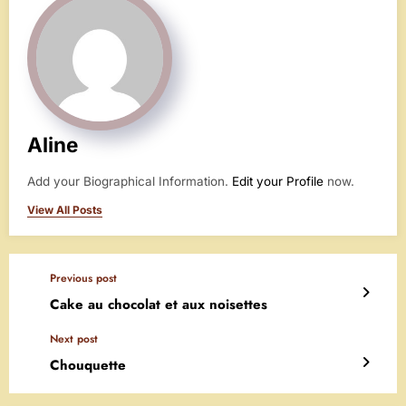
Aline
Add your Biographical Information.
Edit your Profile
now.
View All Posts
Previous post
Cake au chocolat et aux noisettes
Next post
Chouquette