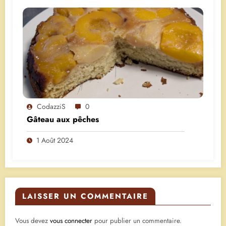
CodazziS
0
Gâteau aux pêches
1 Août 2024
LAISSER UN COMMENTAIRE
Vous devez
vous connecter
pour publier un commentaire.