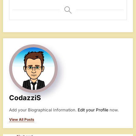
CodazziS
Add your Biographical Information.
Edit your Profile
now.
View All Posts